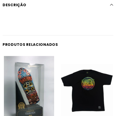
DESCRIÇÃO
PRODUTOS RELACIONADOS