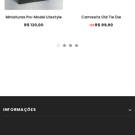
Miniaturas Pro-Model Lifestyle
Camiseta Old Tie Die
R$ 120,00
R$ 99,90
de
INFORMAÇÕES