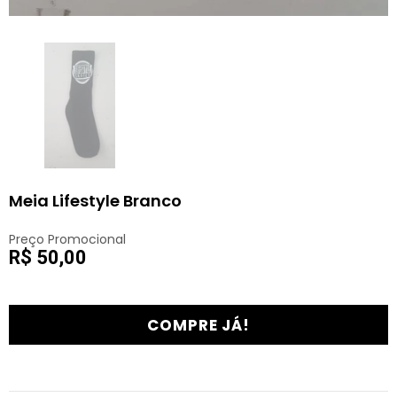
Meia Lifestyle Branco
Preço Promocional
R$ 50,00