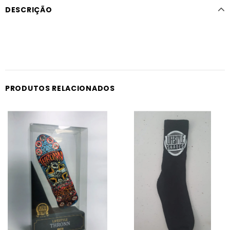
DESCRIÇÃO
PRODUTOS RELACIONADOS