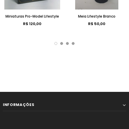
Miniaturas Pro-Model Lifestyle
Meia Lifestyle Branco
R$ 120,00
R$ 50,00
INFORMAÇÕES