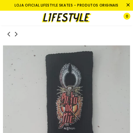
LOJA OFICIAL LIFESTYLE SKATES - PRODUTOS ORIGINAIS
0