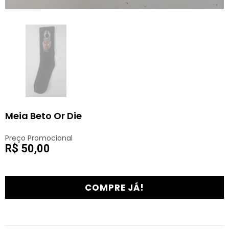
Meia Beto Or Die
Preço Promocional
R$ 50,00