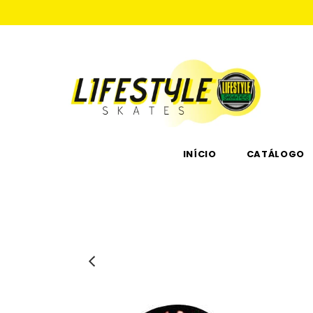
INÍCIO
CATÁLOGO