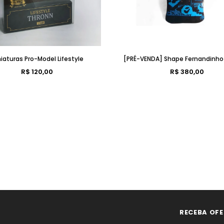
iaturas Pro-Model Lifestyle
[PRÉ-VENDA] Shape Fernandinh
R$ 120,00
R$ 380,00
RECEBA OFE