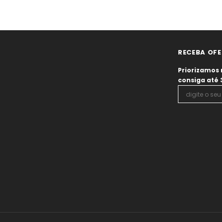
RECEBA OFE
Priorizamos 
consiga até