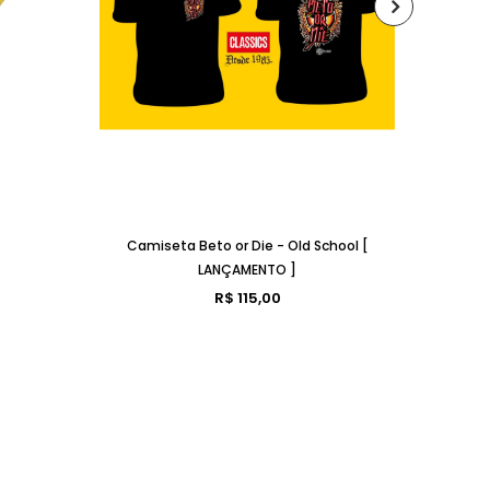
Camiseta Beto or Die - Old School [
LANÇAMENTO ]
R$ 115,00