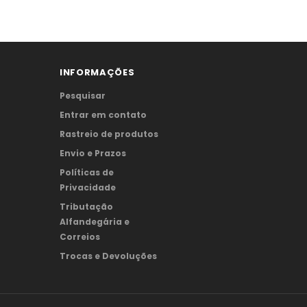
INFORMAÇÕES
Pesquisar
Entrar em contato
Rastreio de produtos
Envio e Prazos
Políticas de
Privacidade
Tributação
Alfandegária e
Correios
Trocas e Devoluções