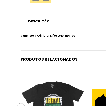
DESCRIÇÃO
Camiseta Official Lifestyle Skates
PRODUTOS RELACIONADOS