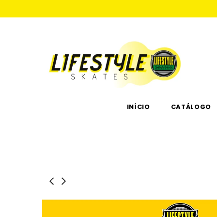
INÍCIO
CATÁLOGO