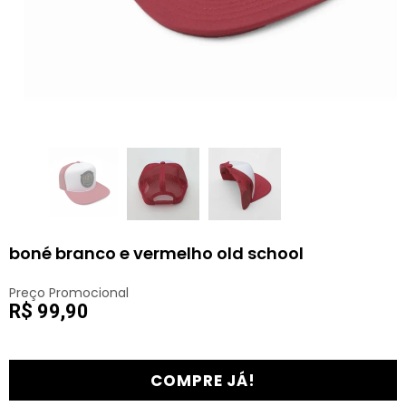
boné branco e vermelho old school
Preço Promocional
R$ 99,90