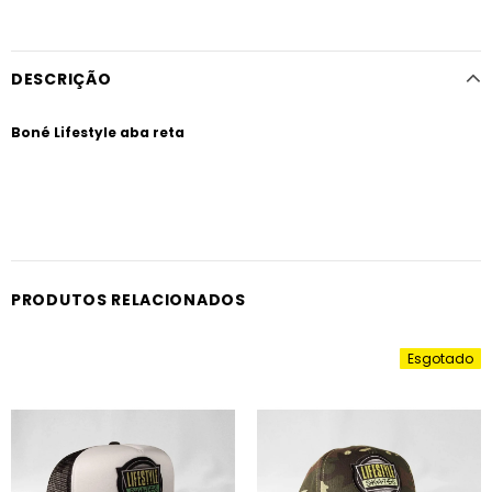
DESCRIÇÃO
Boné Lifestyle aba reta
PRODUTOS RELACIONADOS
Esgotado