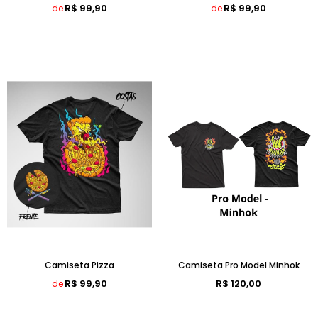
R$ 99,90
R$ 99,90
de
de
Camiseta Pizza
Camiseta Pro Model Minhok
R$ 99,90
R$ 120,00
de