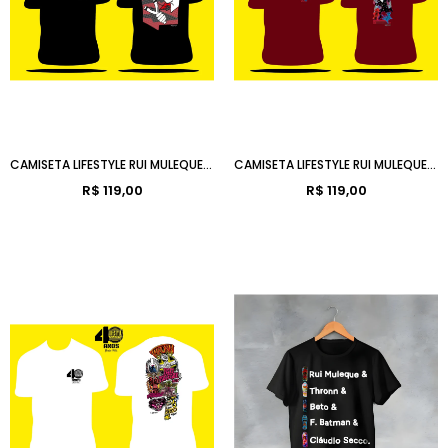
CAMISETA LIFESTYLE RUI MULEQUE STAGE I
CAMISETA LIFESTYLE RUI MULEQUE STAGE V
R$ 119,00
R$ 119,00