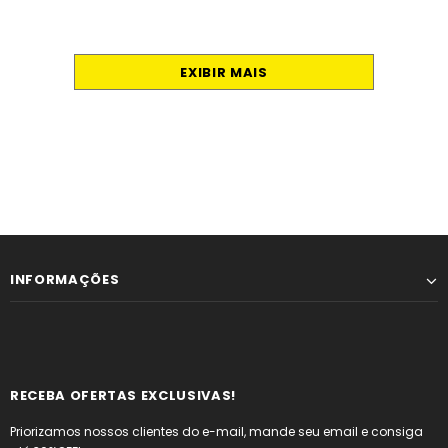
EXIBIR MAIS
INFORMAÇÕES
RECEBA OFERTAS EXCLUSIVAS!
Priorizamos nossos clientes do e-mail, mande seu email e consiga