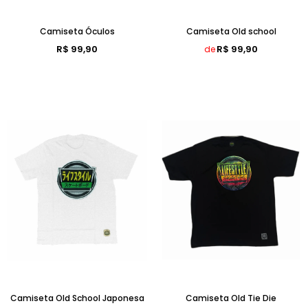
Camiseta Óculos
Camiseta Old school
R$ 99,90
R$ 99,90
de
Camiseta Old School Japonesa
Camiseta Old Tie Die