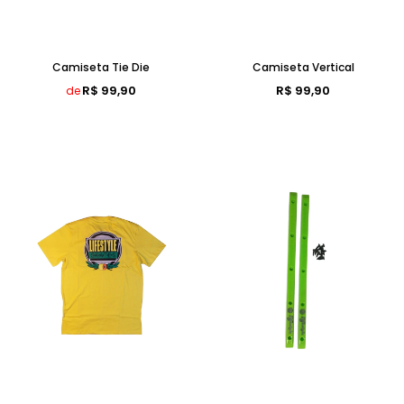
Camiseta Tie Die
Camiseta Vertical
R$ 99,90
R$ 99,90
de